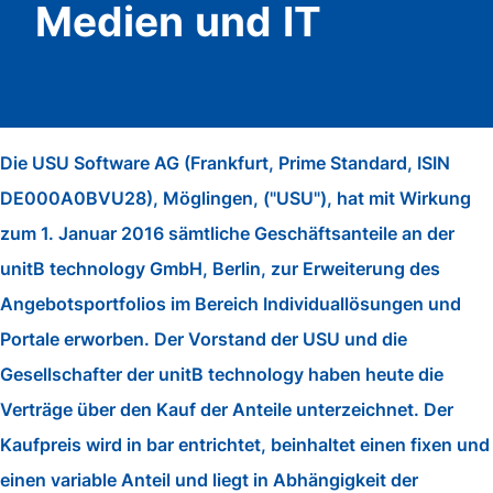
Medien und IT
Die USU Software AG (Frankfurt, Prime Standard, ISIN
DE000A0BVU28), Möglingen, ("USU"), hat mit Wirkung
zum 1. Januar 2016 sämtliche Geschäftsanteile an der
unitB technology GmbH, Berlin, zur Erweiterung des
Angebotsportfolios im Bereich Individuallösungen und
Portale erworben. Der Vorstand der USU und die
Gesellschafter der unitB technology haben heute die
Verträge über den Kauf der Anteile unterzeichnet. Der
Kaufpreis wird in bar entrichtet, beinhaltet einen fixen und
einen variable Anteil und liegt in Abhängigkeit der