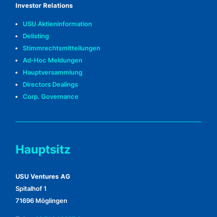
Investor Relations
USU Aktieninformation
Delisting
Stimmrechtsmitteilungen
Ad-Hoc Meldungen
Hauptversammlung
Directors Dealings
Corp. Governance
Hauptsitz
USU Ventures AG
Spitalhof 1
71696 Möglingen