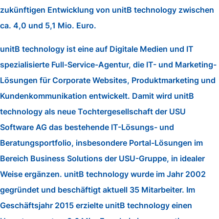
zukünftigen Entwicklung von unitB technology zwischen
ca. 4,0 und 5,1 Mio. Euro.
unitB technology ist eine auf Digitale Medien und IT
spezialisierte Full-Service-Agentur, die IT- und Marketing-
Lösungen für Corporate Websites, Produktmarketing und
Kundenkommunikation entwickelt. Damit wird unitB
technology als neue Tochtergesellschaft der USU
Software AG das bestehende IT-Lösungs- und
Beratungsportfolio, insbesondere Portal-Lösungen im
Bereich Business Solutions der USU-Gruppe, in idealer
Weise ergänzen. unitB technology wurde im Jahr 2002
gegründet und beschäftigt aktuell 35 Mitarbeiter. Im
Geschäftsjahr 2015 erzielte unitB technology einen