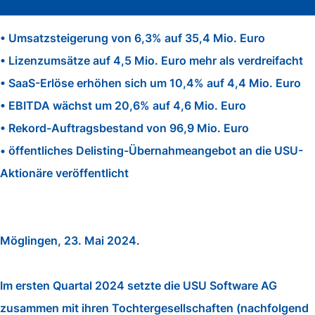
• Umsatzsteigerung von 6,3% auf 35,4 Mio. Euro
• Lizenzumsätze auf 4,5 Mio. Euro mehr als verdreifacht
• SaaS-Erlöse erhöhen sich um 10,4% auf 4,4 Mio. Euro
• EBITDA wächst um 20,6% auf 4,6 Mio. Euro
• Rekord-Auftragsbestand von 96,9 Mio. Euro
• öffentliches Delisting-Übernahmeangebot an die USU-
Aktionäre veröffentlicht
Möglingen, 23. Mai 2024.
Im ersten Quartal 2024 setzte die USU Software AG
zusammen mit ihren Tochtergesellschaften (nachfolgend