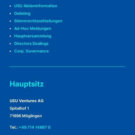
USU Aktieninformation
Delisting
Stimmrechtsmitteilungen
Ad-Hoc Meldungen
Hauptversammlung
Directors Dealings
Corp. Governance
Hauptsitz
USU Ventures AG
Spitalhof 1
71696 Möglingen
Tel.:
+49 714 14867 0