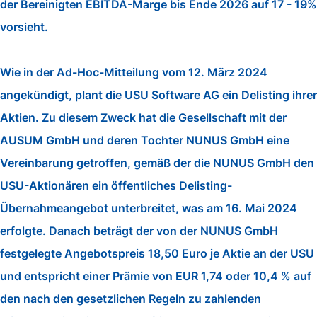
der Bereinigten EBITDA-Marge bis Ende 2026 auf 17 - 19%
vorsieht.
Wie in der Ad-Hoc-Mitteilung vom 12. März 2024
angekündigt, plant die USU Software AG ein Delisting ihrer
Aktien. Zu diesem Zweck hat die Gesellschaft mit der
AUSUM GmbH und deren Tochter NUNUS GmbH eine
Vereinbarung getroffen, gemäß der die NUNUS GmbH den
USU-Aktionären ein öffentliches Delisting-
Übernahmeangebot unterbreitet, was am 16. Mai 2024
erfolgte. Danach beträgt der von der NUNUS GmbH
festgelegte Angebotspreis 18,50 Euro je Aktie an der USU
und entspricht einer Prämie von EUR 1,74 oder 10,4 % auf
den nach den gesetzlichen Regeln zu zahlenden