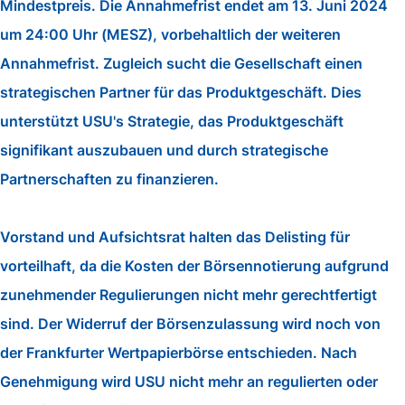
Mindestpreis. Die Annahmefrist endet am 13. Juni 2024
um 24:00 Uhr (MESZ), vorbehaltlich der weiteren
Annahmefrist. Zugleich sucht die Gesellschaft einen
strategischen Partner für das Produktgeschäft. Dies
unterstützt USU's Strategie, das Produktgeschäft
signifikant auszubauen und durch strategische
Partnerschaften zu finanzieren.
Vorstand und Aufsichtsrat halten das Delisting für
vorteilhaft, da die Kosten der Börsennotierung aufgrund
zunehmender Regulierungen nicht mehr gerechtfertigt
sind. Der Widerruf der Börsenzulassung wird noch von
der Frankfurter Wertpapierbörse entschieden. Nach
Genehmigung wird USU nicht mehr an regulierten oder