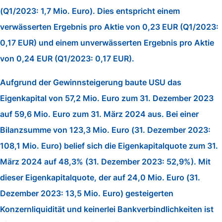
(Q1/2023: 1,7 Mio. Euro). Dies entspricht einem
verwässerten Ergebnis pro Aktie von 0,23 EUR (Q1/2023:
0,17 EUR) und einem unverwässerten Ergebnis pro Aktie
von 0,24 EUR (Q1/2023: 0,17 EUR).
Aufgrund der Gewinnsteigerung baute USU das
Eigenkapital von 57,2 Mio. Euro zum 31. Dezember 2023
auf 59,6 Mio. Euro zum 31. März 2024 aus. Bei einer
Bilanzsumme von 123,3 Mio. Euro (31. Dezember 2023:
108,1 Mio. Euro) belief sich die Eigenkapitalquote zum 31.
März 2024 auf 48,3% (31. Dezember 2023: 52,9%). Mit
dieser Eigenkapitalquote, der auf 24,0 Mio. Euro (31.
Dezember 2023: 13,5 Mio. Euro) gesteigerten
Konzernliquidität und keinerlei Bankverbindlichkeiten ist