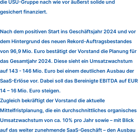
die USU-Gruppe nach wie vor äußerst solide und
gesichert finanziert.
Nach dem positiven Start ins Geschäftsjahr 2024 und vor
dem Hintergrund des neuen Rekord-Auftragsbestandes
von 96,9 Mio. Euro bestätigt der Vorstand die Planung für
das Gesamtjahr 2024. Diese sieht ein Umsatzwachstum
auf 143 - 146 Mio. Euro bei einem deutlichen Ausbau der
SaaS-Erlöse vor. Dabei soll das Bereinigte EBITDA auf EUR
14 – 16 Mio. Euro steigen.
Zugleich bekräftigt der Vorstand die aktuelle
Mittelfristplanung, die ein durchschnittliches organisches
Umsatzwachstum von ca. 10% pro Jahr sowie – mit Blick
auf das weiter zunehmende SaaS-Geschäft – den Ausbau