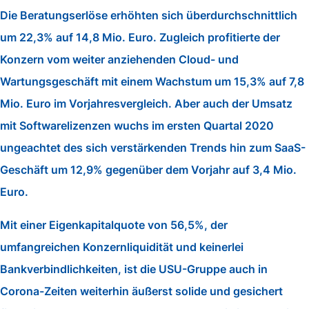
Die Beratungserlöse erhöhten sich überdurchschnittlich
um 22,3% auf 14,8 Mio. Euro. Zugleich profitierte der
Konzern vom weiter anziehenden Cloud- und
Wartungsgeschäft mit einem Wachstum um 15,3% auf 7,8
Mio. Euro im Vorjahresvergleich. Aber auch der Umsatz
mit Softwarelizenzen wuchs im ersten Quartal 2020
ungeachtet des sich verstärkenden Trends hin zum SaaS-
Geschäft um 12,9% gegenüber dem Vorjahr auf 3,4 Mio.
Euro.
Mit einer Eigenkapitalquote von 56,5%, der
umfangreichen Konzernliquidität und keinerlei
Bankverbindlichkeiten, ist die USU-Gruppe auch in
Corona-Zeiten weiterhin äußerst solide und gesichert