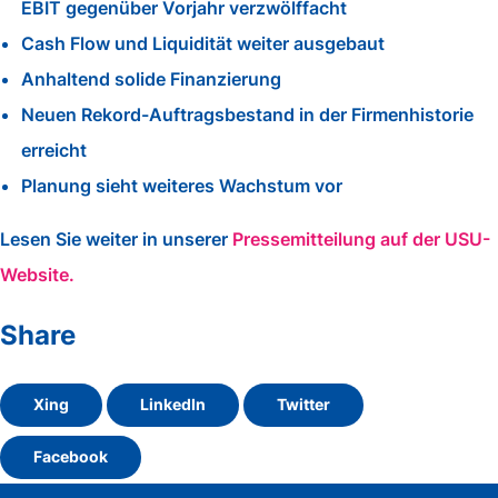
EBIT gegenüber Vorjahr verzwölffacht
Cash Flow und Liquidität weiter ausgebaut
Anhaltend solide Finanzierung
Neuen Rekord-Auftragsbestand in der Firmenhistorie
erreicht
Planung sieht weiteres Wachstum vor
Lesen Sie weiter in unserer
Pressemitteilung auf der USU-
Website.
Share
Xing
LinkedIn
Twitter
Facebook