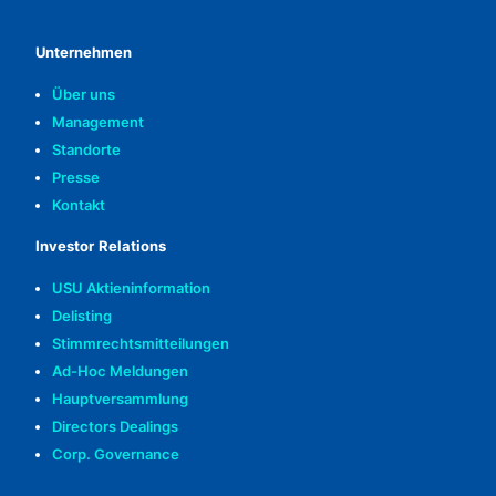
Unternehmen
Über uns
Management
Standorte
Presse
Kontakt
Investor Relations
USU Aktieninformation
Delisting
Stimmrechtsmitteilungen
Ad-Hoc Meldungen
Hauptversammlung
Directors Dealings
Corp. Governance