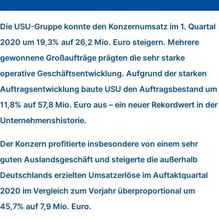
Die USU-Gruppe konnte den Konzernumsatz im 1. Quartal
2020 um 19,3% auf 26,2 Mio. Euro steigern. Mehrere
gewonnene Großaufträge prägten die sehr starke
operative Geschäftsentwicklung. Aufgrund der starken
Auftragsentwicklung baute USU den Auftragsbestand um
11,8% auf 57,8 Mio. Euro aus – ein neuer Rekordwert in der
Unternehmenshistorie.
Der Konzern profitierte insbesondere von einem sehr
guten Auslandsgeschäft und steigerte die außerhalb
Deutschlands erzielten Umsatzerlöse im Auftaktquartal
2020 im Vergleich zum Vorjahr überproportional um
45,7% auf 7,9 Mio. Euro.