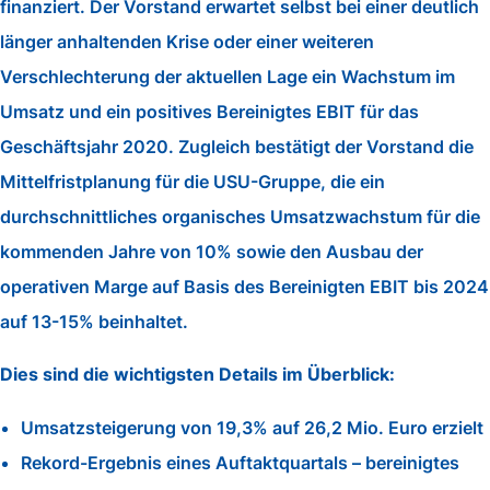
finanziert. Der Vorstand erwartet selbst bei einer deutlich
länger anhaltenden Krise oder einer weiteren
Verschlechterung der aktuellen Lage ein Wachstum im
Umsatz und ein positives Bereinigtes EBIT für das
Geschäftsjahr 2020. Zugleich bestätigt der Vorstand die
Mittelfristplanung für die USU-Gruppe, die ein
durchschnittliches organisches Umsatzwachstum für die
kommenden Jahre von 10% sowie den Ausbau der
operativen Marge auf Basis des Bereinigten EBIT bis 2024
auf 13-15% beinhaltet.
Dies sind die wichtigsten Details im Überblick:
Umsatzsteigerung von 19,3% auf 26,2 Mio. Euro erzielt
Rekord-Ergebnis eines Auftaktquartals – bereinigtes