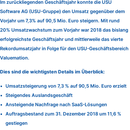
Im zurückliegenden Geschäftsjahr konnte die USU
Software AG (USU-Gruppe) den Umsatz gegenüber dem
Vorjahr um 7,3% auf 90,5 Mio. Euro steigern. Mit rund
20% Umsatzwachstum zum Vorjahr war 2018 das bislang
erfolgreichste Geschäftsjahr und mittlerweile das vierte
Rekordumsatzjahr in Folge für den USU-Geschäftsbereich
Valuemation.
Dies sind die wichtigsten Details im Überblick:
Umsatzsteigerung von 7,3 % auf 90,5 Mio. Euro erzielt
Steigendes Auslandsgeschäft
Ansteigende Nachfrage nach SaaS-Lösungen
Auftragsbestand zum 31. Dezember 2018 um 11,6 %
gestiegen