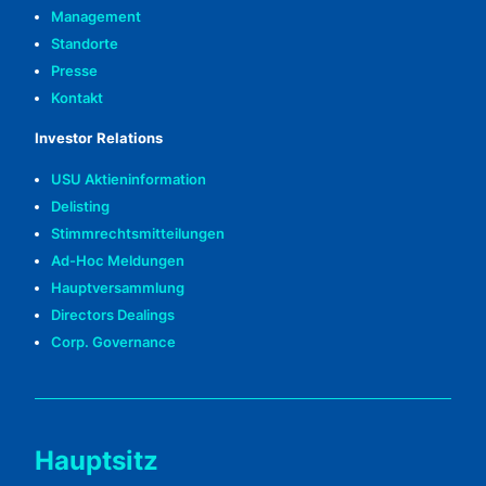
Management
Standorte
Presse
Kontakt
Investor Relations
USU Aktieninformation
Delisting
Stimmrechtsmitteilungen
Ad-Hoc Meldungen
Hauptversammlung
Directors Dealings
Corp. Governance
Hauptsitz